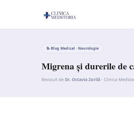
📝 Blog Medical · Neurologie
Migrena și durerile de c
Revizuit de
Dr. Octavia Zorilă
· Clinica Medsto