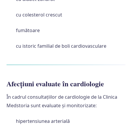
cu colesterol crescut
fumătoare
cu istoric familial de boli cardiovasculare
Afecțiuni evaluate în cardiologie
În cadrul consultațiilor de cardiologie de la Clinica
Medstoria sunt evaluate și monitorizate:
hipertensiunea arterială