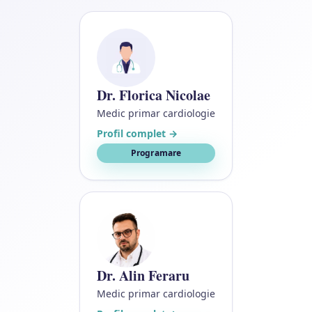
Dr. Florica Nicolae
Medic primar cardiologie
Profil complet →
Programare
Dr. Alin Feraru
Medic primar cardiologie