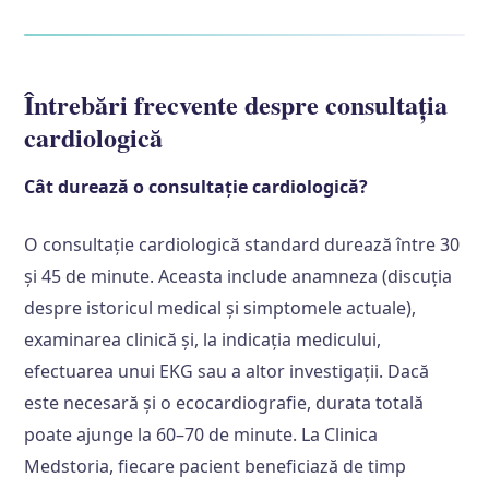
Întrebări frecvente despre consultația
cardiologică
Cât durează o consultație cardiologică?
O consultație cardiologică standard durează între 30
și 45 de minute. Aceasta include anamneza (discuția
despre istoricul medical și simptomele actuale),
examinarea clinică și, la indicația medicului,
efectuarea unui EKG sau a altor investigații. Dacă
este necesară și o ecocardiografie, durata totală
poate ajunge la 60–70 de minute. La Clinica
Medstoria, fiecare pacient beneficiază de timp