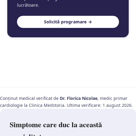
lucrătoare.
Solicită programare →
Conținut medical verificat de
Dr. Florica Nicolae
, medic primar
cardiologie la Clinica Medstoria. Ultima verificare: 1 august 2026.
Simptome care duc la această