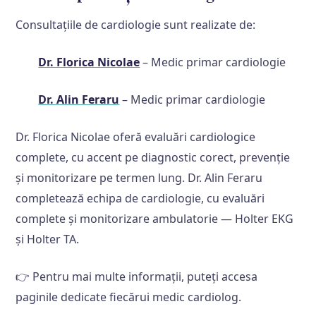
Consultațiile de cardiologie sunt realizate de:
Dr. Florica Nicolae
– Medic primar cardiologie
Dr. Alin Feraru
– Medic primar cardiologie
Dr. Florica Nicolae oferă evaluări cardiologice
complete, cu accent pe diagnostic corect, prevenție
și monitorizare pe termen lung. Dr. Alin Feraru
completează echipa de cardiologie, cu evaluări
complete și monitorizare ambulatorie — Holter EKG
și Holter TA.
👉 Pentru mai multe informații, puteți accesa
paginile dedicate fiecărui medic cardiolog.