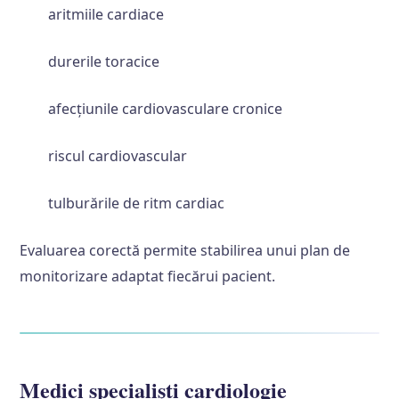
aritmiile cardiace
durerile toracice
afecțiunile cardiovasculare cronice
riscul cardiovascular
tulburările de ritm cardiac
Evaluarea corectă permite stabilirea unui plan de
monitorizare adaptat fiecărui pacient.
Medici specialiști cardiologie