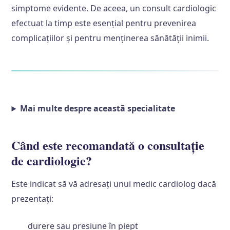
simptome evidente. De aceea, un consult cardiologic
efectuat la timp este esențial pentru prevenirea
complicațiilor și pentru menținerea sănătății inimii.
Mai multe despre această specialitate
Când este recomandată o consultație
de cardiologie?
Este indicat să vă adresați unui medic cardiolog dacă
prezentați:
durere sau presiune în piept