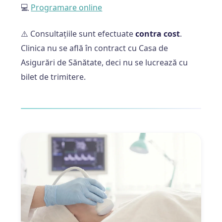
💻
Programare online
⚠️ Consultațiile sunt efectuate
contra cost
.
Clinica nu se află în contract cu Casa de
Asigurări de Sănătate, deci nu se lucrează cu
bilet de trimitere.