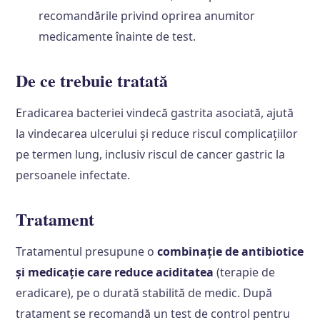
recomandările privind oprirea anumitor
medicamente înainte de test.
De ce trebuie tratată
Eradicarea bacteriei vindecă gastrita asociată, ajută
la vindecarea ulcerului și reduce riscul complicațiilor
pe termen lung, inclusiv riscul de cancer gastric la
persoanele infectate.
Tratament
Tratamentul presupune o
combinație de antibiotice
și medicație care reduce aciditatea
(terapie de
eradicare), pe o durată stabilită de medic. După
tratament se recomandă un test de control pentru