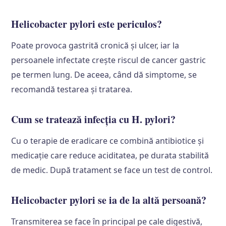
Helicobacter pylori este periculos?
Poate provoca gastrită cronică și ulcer, iar la
persoanele infectate crește riscul de cancer gastric
pe termen lung. De aceea, când dă simptome, se
recomandă testarea și tratarea.
Cum se tratează infecția cu H. pylori?
Cu o terapie de eradicare ce combină antibiotice și
medicație care reduce aciditatea, pe durata stabilită
de medic. După tratament se face un test de control.
Helicobacter pylori se ia de la altă persoană?
Transmiterea se face în principal pe cale digestivă,