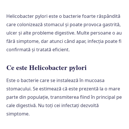
Helicobacter pylori este o bacterie foarte răspândită
care colonizează stomacul și poate provoca gastrită,
ulcer și alte probleme digestive. Multe persoane o au
fără simptome, dar atunci când apar, infecția poate fi
confirmată și tratată eficient.
Ce este Helicobacter pylori
Este o bacterie care se instalează în mucoasa
stomacului. Se estimează că este prezentă la o mare
parte din populație, transmiterea fiind în principal pe
cale digestivă. Nu toți cei infectați dezvoltă
simptome.