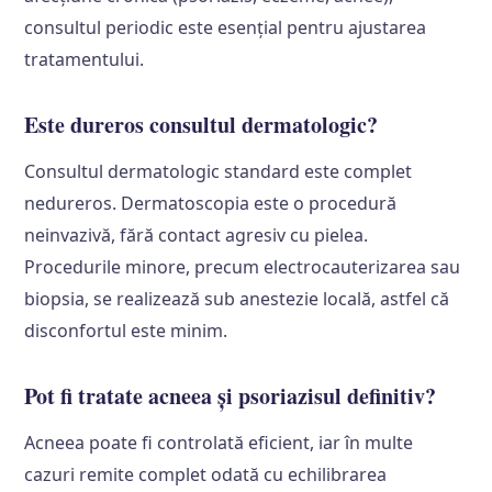
consultul periodic este esențial pentru ajustarea
tratamentului.
Este dureros consultul dermatologic?
Consultul dermatologic standard este complet
nedureros. Dermatoscopia este o procedură
neinvazivă, fără contact agresiv cu pielea.
Procedurile minore, precum electrocauterizarea sau
biopsia, se realizează sub anestezie locală, astfel că
disconfortul este minim.
Pot fi tratate acneea și psoriazisul definitiv?
Acneea poate fi controlată eficient, iar în multe
cazuri remite complet odată cu echilibrarea