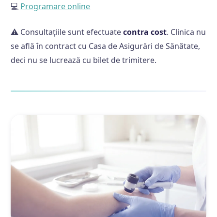
💻
Programare online
⚠️ Consultațiile sunt efectuate
contra cost
. Clinica nu
se află în contract cu Casa de Asigurări de Sănătate,
deci nu se lucrează cu bilet de trimitere.