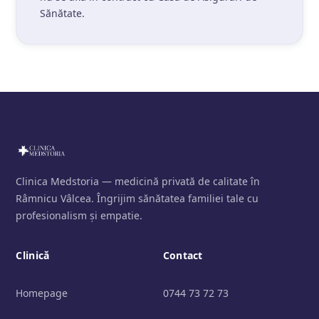
Sănătate.
Clinica Medstoria — medicină privată de calitate în
Râmnicu Vâlcea. Îngrijim sănătatea familiei tale cu
profesionalism și empatie.
Clinică
Contact
Homepage
0744 73 72 73