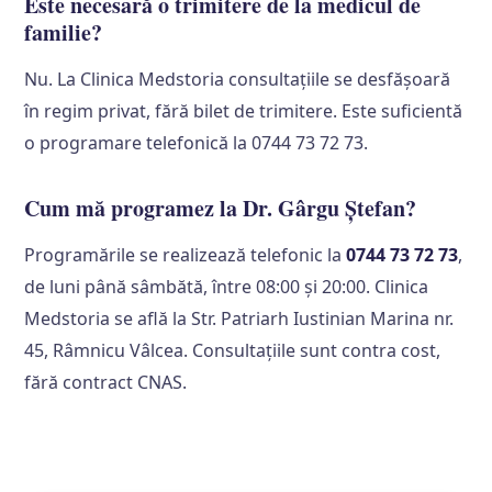
Este necesară o trimitere de la medicul de
familie?
Nu. La Clinica Medstoria consultațiile se desfășoară
în regim privat, fără bilet de trimitere. Este suficientă
o programare telefonică la 0744 73 72 73.
Cum mă programez la Dr. Gârgu Ștefan?
Programările se realizează telefonic la
0744 73 72 73
,
de luni până sâmbătă, între 08:00 și 20:00. Clinica
Medstoria se află la Str. Patriarh Iustinian Marina nr.
45, Râmnicu Vâlcea. Consultațiile sunt contra cost,
fără contract CNAS.