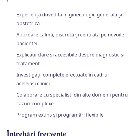
Experiență dovedită în ginecologie generală și
obstetrică
Abordare calmă, discretă și centrată pe nevoile
pacientei
Explicații clare și accesibile despre diagnostic și
tratament
Investigații complete efectuate în cadrul
aceleiași clinici
Colaborare cu specialiști din alte domenii pentru
cazuri complexe
Program extins și programări flexibile
Întrebări frecvente