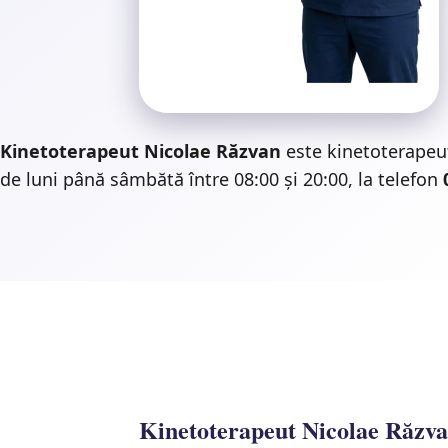
Kinetoterapeut Nicolae Răzvan
este kinetoterapeut
de luni până sâmbătă între 08:00 și 20:00, la telefon
Kinetoterapeut Nicolae Răzva