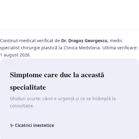
Conținut medical verificat de
Dr. Dragoș Georgescu
, medic
specialist chirurgie plastică la Clinica Medstoria. Ultima verificare:
1 august 2026.
Simptome care duc la această
specialitate
Ghiduri scurte: când e urgență și ce se întâmplă la
consultație.
✨
Cicatrici inestetice