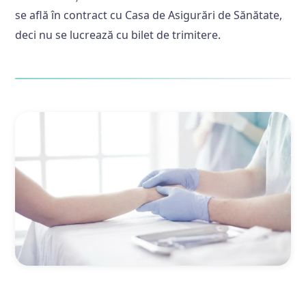
se află în contract cu Casa de Asigurări de Sănătate,
deci nu se lucrează cu bilet de trimitere.