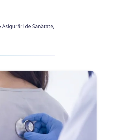
de Asigurări de Sănătate,