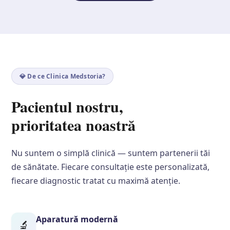
💎 De ce Clinica Medstoria?
Pacientul nostru,
prioritatea noastră
Nu suntem o simplă clinică — suntem partenerii tăi
de sănătate. Fiecare consultație este personalizată,
fiecare diagnostic tratat cu maximă atenție.
Aparatură modernă
🔬