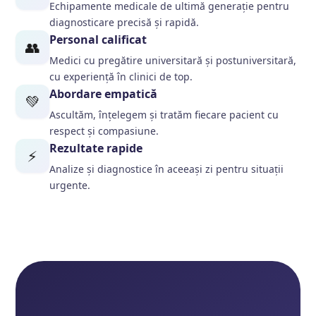
Echipamente medicale de ultimă generație pentru
diagnosticare precisă și rapidă.
Personal calificat
👥
Medici cu pregătire universitară și postuniversitară,
cu experiență în clinici de top.
Abordare empatică
💚
Ascultăm, înțelegem și tratăm fiecare pacient cu
respect și compasiune.
Rezultate rapide
⚡
Analize și diagnostice în aceeași zi pentru situații
urgente.