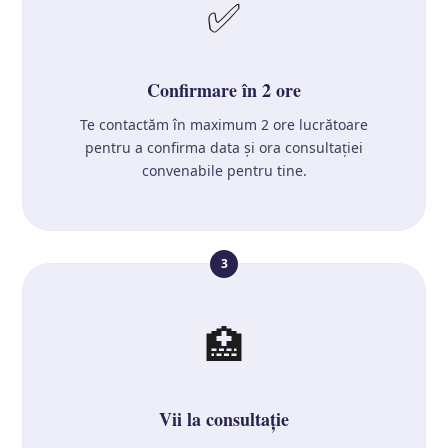
✅
Confirmare în 2 ore
Te contactăm în maximum 2 ore lucrătoare
pentru a confirma data și ora consultației
convenabile pentru tine.
3
🏥
Vii la consultație